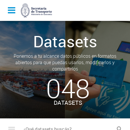
Datasets
Ponemos a tu alcance datos públicos en formatos
abiertos para que puedas usarlos, modificarlos y
compartirlos
048
DATASETS