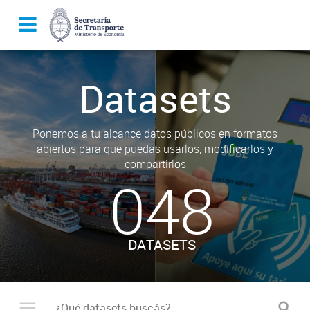
Datasets
Ponemos a tu alcance datos públicos en formatos
abiertos para que puedas usarlos, modificarlos y
compartirlos
048
DATASETS