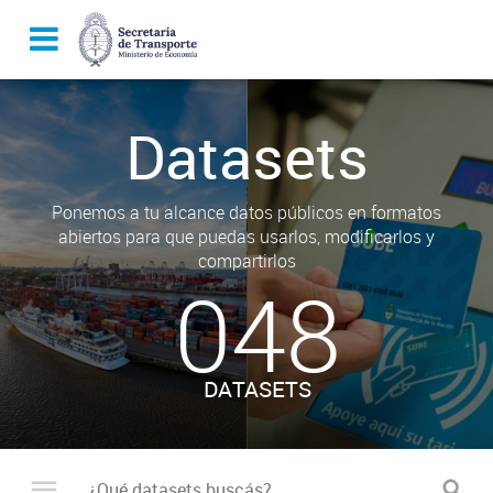
Datasets
Ponemos a tu alcance datos públicos en formatos
abiertos para que puedas usarlos, modificarlos y
compartirlos
048
DATASETS