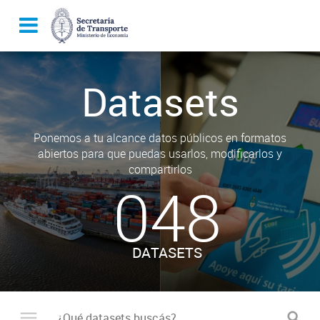
Datasets
Ponemos a tu alcance datos públicos en formatos
abiertos para que puedas usarlos, modificarlos y
compartirlos
048
DATASETS