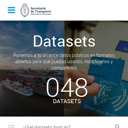
Datasets
Ponemos a tu alcance datos públicos en formatos
abiertos para que puedas usarlos, modificarlos y
compartirlos
048
DATASETS