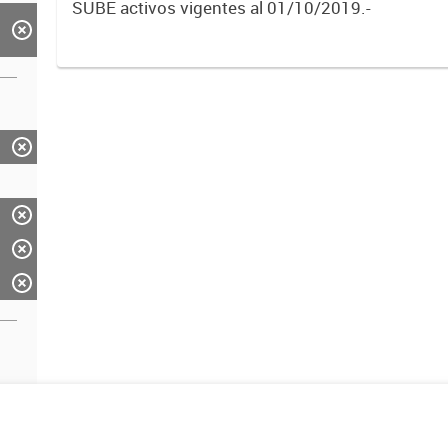
SUBE activos vigentes al 01/10/2019.-