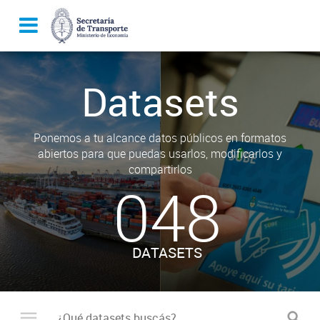
Datasets
Ponemos a tu alcance datos públicos en formatos
abiertos para que puedas usarlos, modificarlos y
compartirlos
048
DATASETS