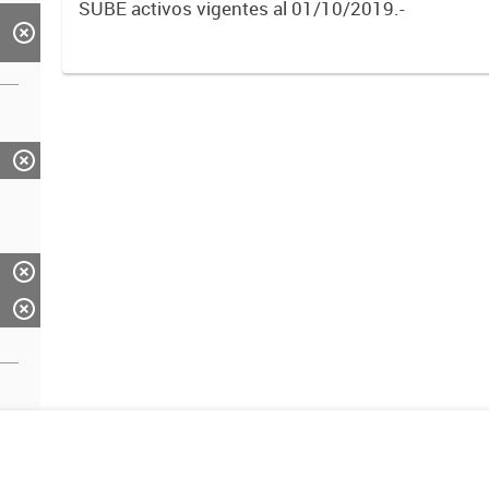
SUBE activos vigentes al 01/10/2019.-