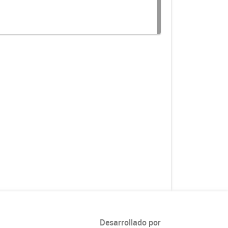
Desarrollado por