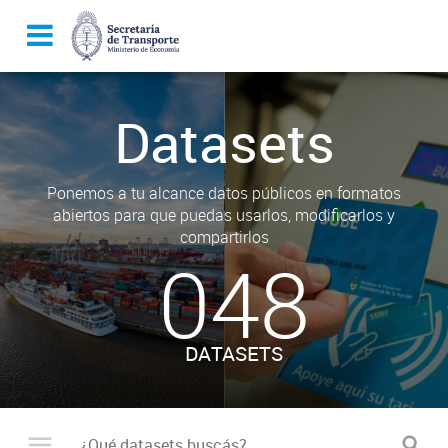
Datasets
Ponemos a tu alcance datos públicos en formatos
abiertos para que puedas usarlos, modificarlos y
compartirlos
048
DATASETS