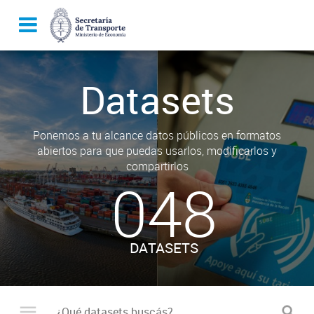
Datasets
Ponemos a tu alcance datos públicos en formatos
abiertos para que puedas usarlos, modificarlos y
compartirlos
048
DATASETS