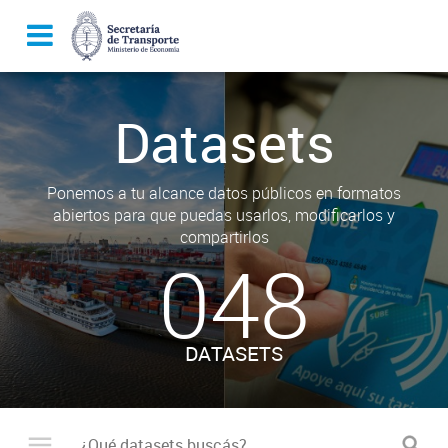
Datasets
Ponemos a tu alcance datos públicos en formatos
abiertos para que puedas usarlos, modificarlos y
compartirlos
048
DATASETS