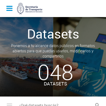
Datasets
Ponemos a tu alcance datos públicos en formatos
abiertos para que puedas usarlos, modificarlos y
compartirlos
048
DATASETS