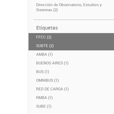
Dirección de Observatorio, Estudios y
Sistemas (2)
Etiquetas
FFCC (2)
SUBTE (2)
AMBA (1)
BUENOS AIRES (1)
BUS (1)
OMNIBUS (1)
RED DE CARGA (1)
RMBA (1)
SUBE (1)