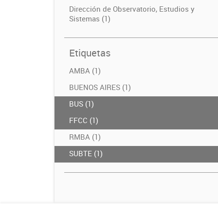
Dirección de Observatorio, Estudios y
Sistemas (1)
Etiquetas
AMBA (1)
BUENOS AIRES (1)
BUS (1)
FFCC (1)
RMBA (1)
SUBTE (1)