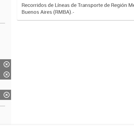
Recorridos de Líneas de Transporte de Región M
Buenos Aires (RMBA).-