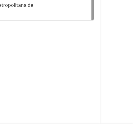
etropolitana de