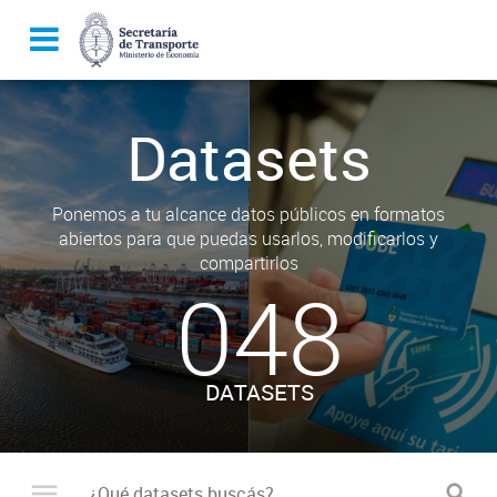
Datasets
Ponemos a tu alcance datos públicos en formatos
abiertos para que puedas usarlos, modificarlos y
compartirlos
048
DATASETS