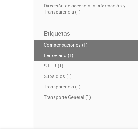
Dirección de acceso a la Información y
Transparencia (1)
Etiquetas
Compensaciones (1)
Ferroviario (1)
SIFER (1)
Subsidios (1)
Transparencia (1)
Transporte General (1)