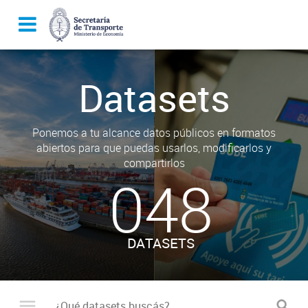
Datasets
Ponemos a tu alcance datos públicos en formatos
abiertos para que puedas usarlos, modificarlos y
compartirlos
048
DATASETS