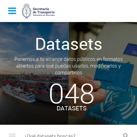
Datasets
Ponemos a tu alcance datos públicos en formatos
abiertos para que puedas usarlos, modificarlos y
compartirlos
048
DATASETS