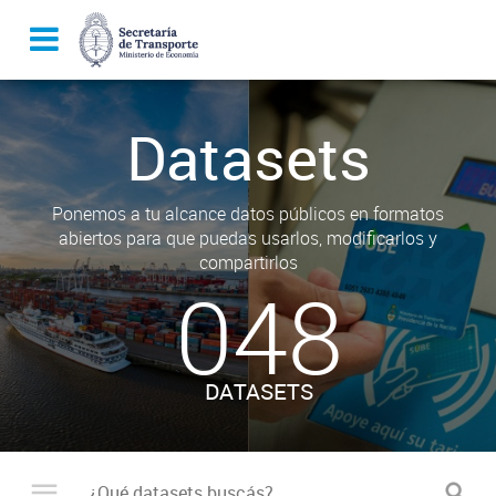
Datasets
Ponemos a tu alcance datos públicos en formatos
abiertos para que puedas usarlos, modificarlos y
compartirlos
048
DATASETS