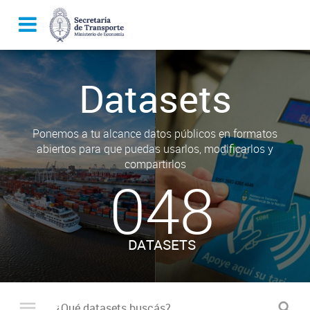
Datasets
Ponemos a tu alcance datos públicos en formatos
abiertos para que puedas usarlos, modificarlos y
compartirlos
048
DATASETS