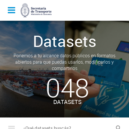
Datasets
Ponemos a tu alcance datos públicos en formatos
abiertos para que puedas usarlos, modificarlos y
compartirlos
048
DATASETS