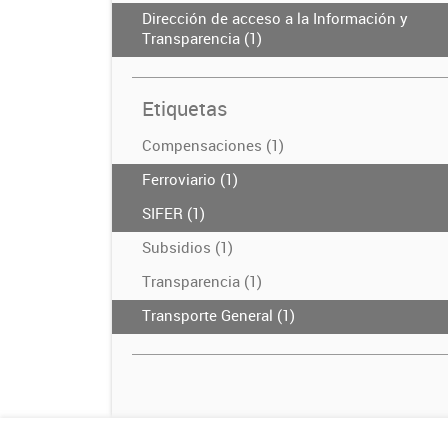
Dirección de acceso a la Información y
Transparencia (1)
Etiquetas
Compensaciones (1)
Ferroviario (1)
SIFER (1)
Subsidios (1)
Transparencia (1)
Transporte General (1)