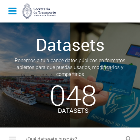
Datasets
Ponemos a tu alcance datos públicos en formatos
abiertos para que puedas usarlos, modificarlos y
compartirlos
048
DATASETS