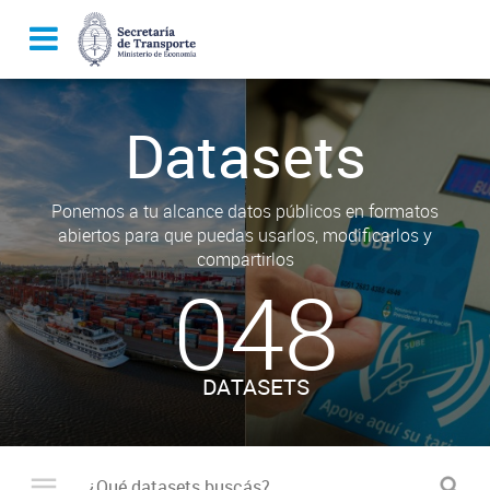
Datasets
Ponemos a tu alcance datos públicos en formatos
abiertos para que puedas usarlos, modificarlos y
compartirlos
048
DATASETS