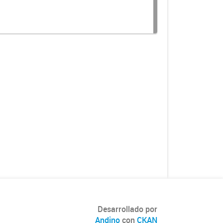
Desarrollado por
Andino
con
CKAN