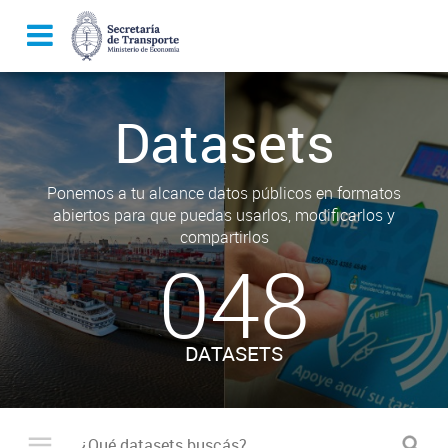
Datasets
Ponemos a tu alcance datos públicos en formatos
abiertos para que puedas usarlos, modificarlos y
compartirlos
048
DATASETS