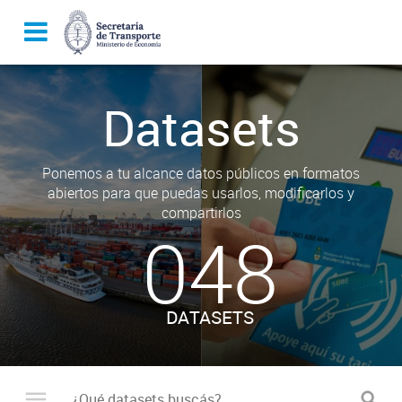
Datasets
Ponemos a tu alcance datos públicos en formatos
abiertos para que puedas usarlos, modificarlos y
compartirlos
048
DATASETS