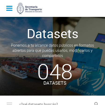
Datasets
Ponemos a tu alcance datos públicos en formatos
abiertos para que puedas usarlos, modificarlos y
compartirlos
048
DATASETS