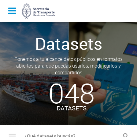
Datasets
Ponemos a tu alcance datos públicos en formatos
abiertos para que puedas usarlos, modificarlos y
compartirlos
048
DATASETS