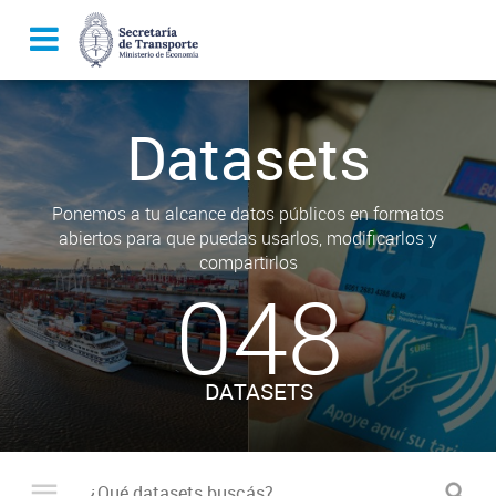
Datasets
Ponemos a tu alcance datos públicos en formatos
abiertos para que puedas usarlos, modificarlos y
compartirlos
048
DATASETS