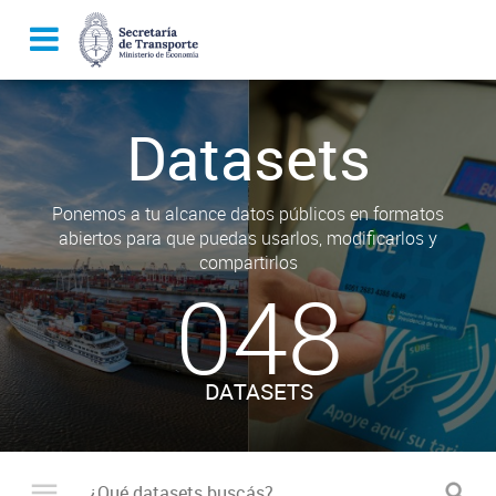
Datasets
Ponemos a tu alcance datos públicos en formatos
abiertos para que puedas usarlos, modificarlos y
compartirlos
048
DATASETS