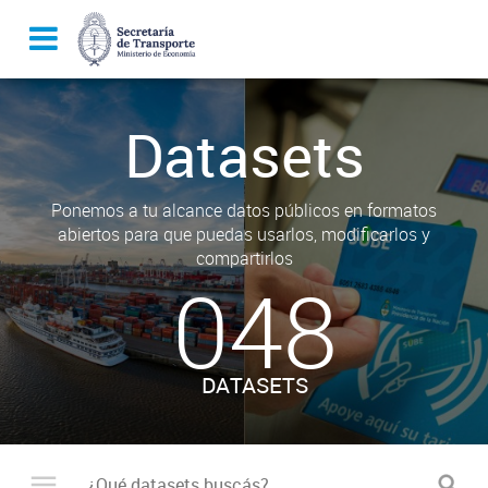
Datasets
Ponemos a tu alcance datos públicos en formatos
abiertos para que puedas usarlos, modificarlos y
compartirlos
048
DATASETS