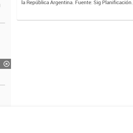
la República Argentina. Fuente: Sig Planificación
d