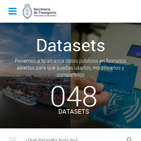
Datasets
Ponemos a tu alcance datos públicos en formatos
abiertos para que puedas usarlos, modificarlos y
compartirlos
048
DATASETS