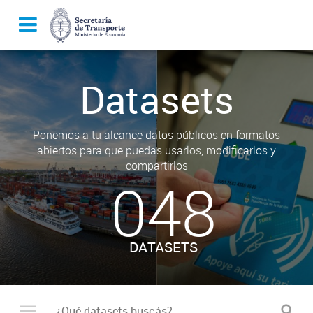
Datasets
Ponemos a tu alcance datos públicos en formatos
abiertos para que puedas usarlos, modificarlos y
compartirlos
048
DATASETS