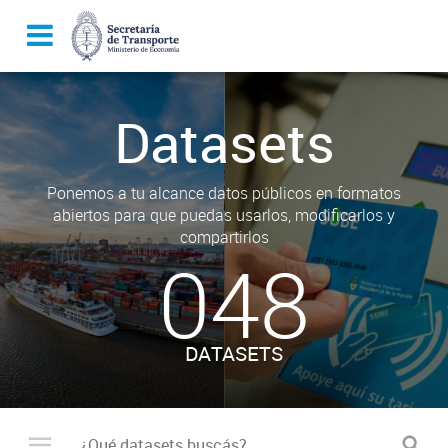
Datasets
Ponemos a tu alcance datos públicos en formatos
abiertos para que puedas usarlos, modificarlos y
compartirlos
048
DATASETS