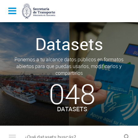
Datasets
Ponemos a tu alcance datos públicos en formatos
abiertos para que puedas usarlos, modificarlos y
compartirlos
048
DATASETS