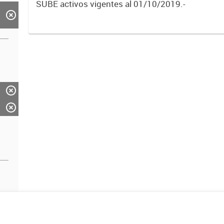
SUBE activos vigentes al 01/10/2019.-