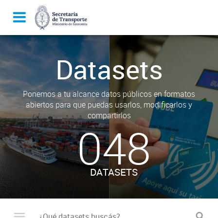
Datasets
Ponemos a tu alcance datos públicos en formatos
abiertos para que puedas usarlos, modificarlos y
compartirlos
048
DATASETS