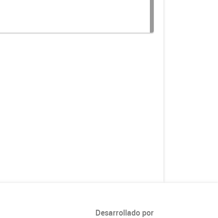
Desarrollado por