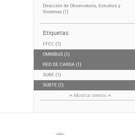
Dirección de Observatorio, Estudios y
Sistemas (1)
Etiquetas
FFCC (1)
OMNIBUS (1)
RED DE CARGA (1)
SUBE (1)
SUBTE (1)
Mostrar menos