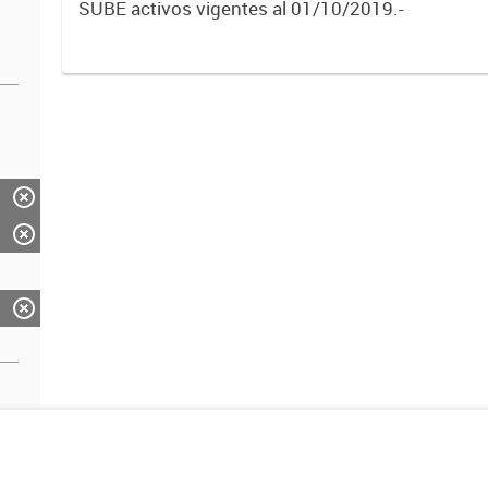
SUBE activos vigentes al 01/10/2019.-