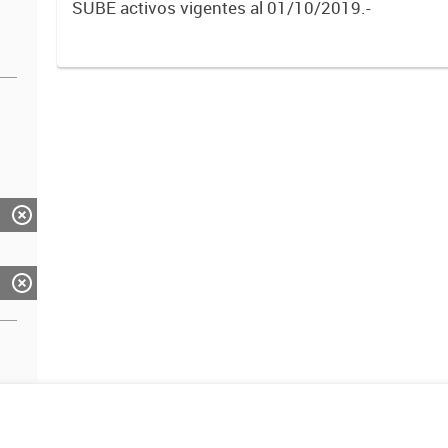
SUBE activos vigentes al 01/10/2019.-