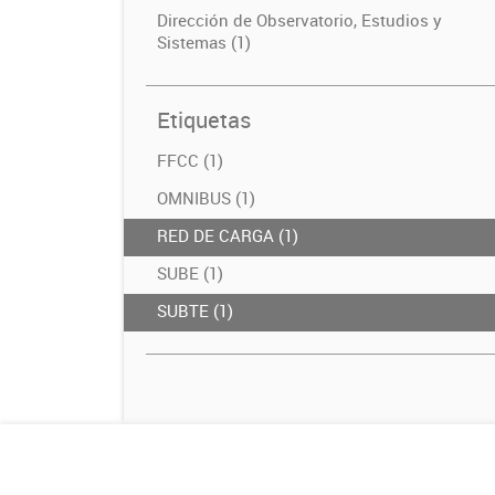
Dirección de Observatorio, Estudios y
Sistemas (1)
Etiquetas
FFCC (1)
OMNIBUS (1)
RED DE CARGA (1)
SUBE (1)
SUBTE (1)