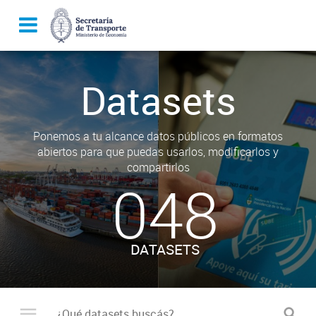
Datasets
Ponemos a tu alcance datos públicos en formatos
abiertos para que puedas usarlos, modificarlos y
compartirlos
048
DATASETS