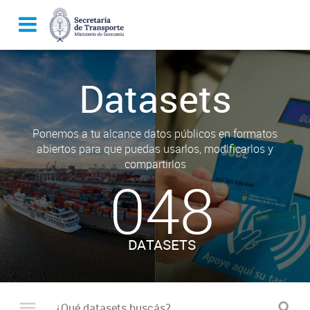
Datasets
Ponemos a tu alcance datos públicos en formatos
abiertos para que puedas usarlos, modificarlos y
compartirlos
048
DATASETS