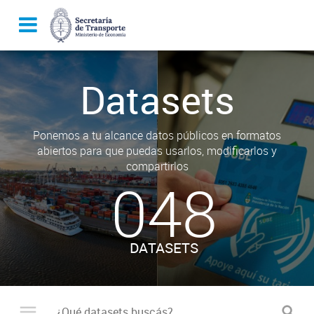
Datasets
Ponemos a tu alcance datos públicos en formatos
abiertos para que puedas usarlos, modificarlos y
compartirlos
048
DATASETS