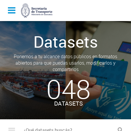
Datasets
Ponemos a tu alcance datos públicos en formatos
abiertos para que puedas usarlos, modificarlos y
compartirlos
048
DATASETS