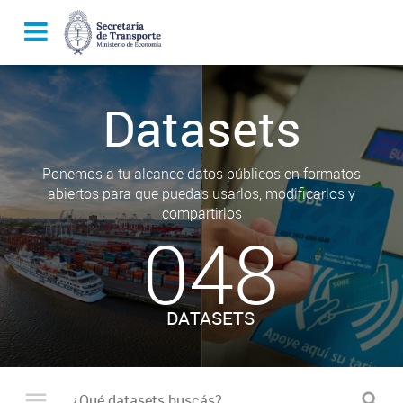
Datasets
Ponemos a tu alcance datos públicos en formatos
abiertos para que puedas usarlos, modificarlos y
compartirlos
048
DATASETS