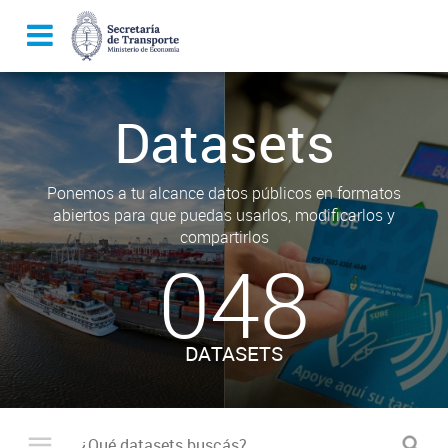
Datasets
Ponemos a tu alcance datos públicos en formatos
abiertos para que puedas usarlos, modificarlos y
compartirlos
048
DATASETS