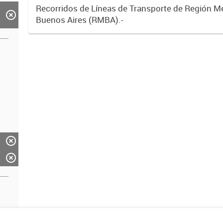
Recorridos de Líneas de Transporte de Región M
Buenos Aires (RMBA).-