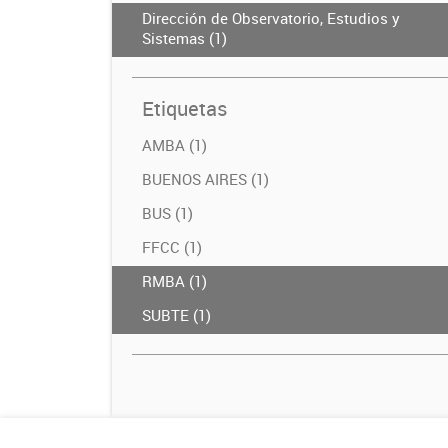
Dirección de Observatorio, Estudios y
Sistemas (1)
Etiquetas
AMBA (1)
BUENOS AIRES (1)
BUS (1)
FFCC (1)
RMBA (1)
SUBTE (1)