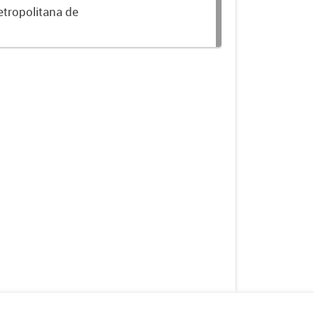
etropolitana de