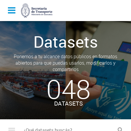
Datasets
Ponemos a tu alcance datos públicos en formatos
abiertos para que puedas usarlos, modificarlos y
compartirlos
048
DATASETS