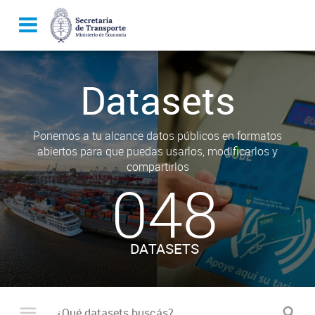
Datasets
Ponemos a tu alcance datos públicos en formatos
abiertos para que puedas usarlos, modificarlos y
compartirlos
048
DATASETS